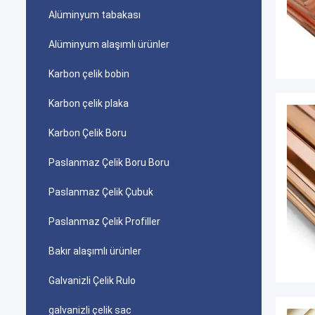
Alüminyum tabakası
Alüminyum alaşımlı ürünler
Karbon çelik bobin
Karbon çelik plaka
Karbon Çelik Boru
Paslanmaz Çelik Boru Boru
Paslanmaz Çelik Çubuk
Paslanmaz Çelik Profiller
Bakır alaşımlı ürünler
Galvanizli Çelik Rulo
galvanizli çelik sac